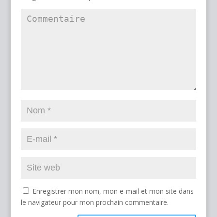
Enregistrer mon nom, mon e-mail et mon site dans
le navigateur pour mon prochain commentaire.