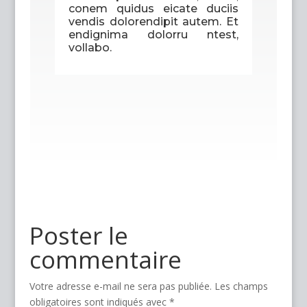
conem quidus eicate duciis
vendis dolorendipit autem. Et
endignima dolorru ntest,
vollabo.
Poster le
commentaire
Votre adresse e-mail ne sera pas publiée.
Les champs
obligatoires sont indiqués avec
*