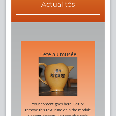
Actualités
L'été au musée
Your content goes here. Edit or
remove this text inline or in the module
Content settings. You can also style